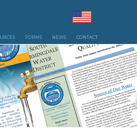
URCES
FORMS
NEWS
CONTACT